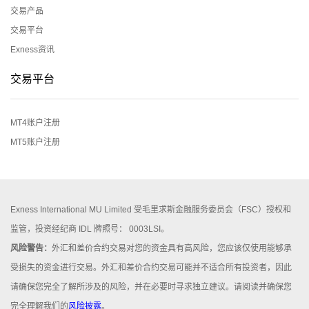
交易产品
交易平台
Exness资讯
交易平台
MT4账户注册
MT5账户注册
Exness International MU Limited 受毛里求斯金融服务委员会（FSC）授权和
监管，投资经纪商 IDL 牌照号： 0003LSI。
风险警告：
外汇和差价合约交易对您的资金具有高风险，您应该仅使用能够承
受损失的资金进行交易。外汇和差价合约交易可能并不适合所有投资者，因此
请确保您完全了解所涉及的风险，并在必要时寻求独立建议。请阅读并确保您
完全理解我们的
风险披露
。