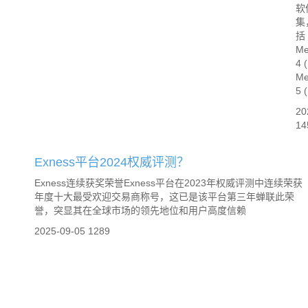
软
集
括
Me
4 
Me
5 
20
14
Exness平台2024权威评测？
Exness连续获奖荣誉Exness平台在2023年权威评测中连续荣获
年度十大最受欢迎交易商称号，这已是该平台第三年蝉联此荣
誉，突显其在全球市场的领先地位和用户高度信赖
2025-09-05
1289