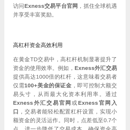
访问
Exness交易平台官网
，抓住全球机遇
并享受丰富奖励。
高杠杆资金高效利用
在黄金TD交易中，高杠杆机制显著提升了
资金的使用效率。例如，
Exness外汇交易
提供高达1000倍的杠杆，这意味着交易者
仅需
100+美金的保证金
，即可控制大额交
易头寸，从而最大化资本利用率。通过
Exness外汇交易官网
或
Exness官网入
口
，交易者能轻松配置杠杆设置，实现小
额资金的灵活运作。同时，点差低至0.7个
点，进一步降低了交易成本，确保资金高