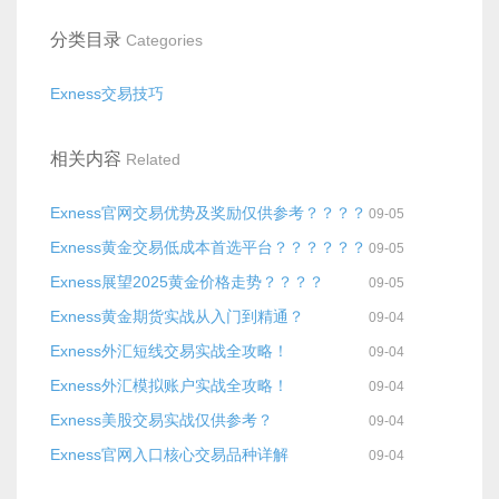
分类目录
Categories
Exness交易技巧
相关内容
Related
Exness官网交易优势及奖励仅供参考？？？？
09-05
Exness黄金交易低成本首选平台？？？？？？
09-05
Exness展望2025黄金价格走势？？？？
09-05
Exness黄金期货实战从入门到精通？
09-04
Exness外汇短线交易实战全攻略！
09-04
Exness外汇模拟账户实战全攻略！
09-04
Exness美股交易实战仅供参考？
09-04
Exness官网入口核心交易品种详解
09-04