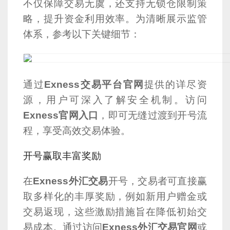
不仅保障交易无虞，还支持无锁仓限制策
略，提升资金利用效率。为清晰展示监管
体系，参考以下关键细节：
通过
Exness交易平台官网
提供的详尽资
源，用户可深入了解安全机制。访问
Exness官网入口
，即可无缝过渡到开号流
程，享受高效交易体验。
开号赢取丰富奖励
在
Exness外汇交易
开号，交易者可直接赢
取多样化的丰厚奖励，例如新用户赠金或
交易返现，这些激励措施旨在降低初始交
易成本。通过访问
Exness外汇交易官网
或