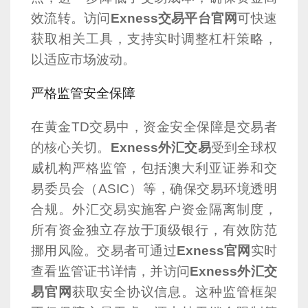
效流转。访问
Exness交易平台官网
可快速
获取相关工具，支持实时调整杠杆策略，
以适应市场波动。
严格监管安全保障
在黄金TD交易中，资金安全保障是交易者
的核心关切。
Exness外汇交易
受到全球权
威机构严格监管，包括澳大利亚证券和交
易委员会（ASIC）等，确保交易环境透明
合规。外汇交易实施客户资金隔离制度，
所有资金独立存放于顶级银行，有效防范
挪用风险。交易者可通过
Exness官网
实时
查看监管证书详情，并访问
Exness外汇交
易官网
获取安全协议信息。这种监管框架