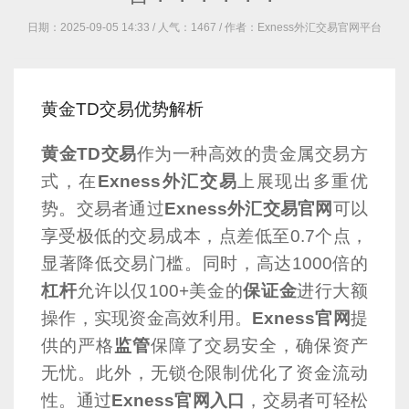
日期：2025-09-05 14:33 / 人气：
1467
/ 作者：Exness外汇交易官网平台
黄金TD交易优势解析
黄金TD交易
作为一种高效的贵金属交易方
式，在
Exness外汇交易
上展现出多重优
势。交易者通过
Exness外汇交易官网
可以
享受极低的交易成本，点差低至0.7个点，
显著降低交易门槛。同时，高达1000倍的
杠杆
允许以仅100+美金的
保证金
进行大额
操作，实现资金高效利用。
Exness官网
提
供的严格
监管
保障了交易安全，确保资产
无忧。此外，无锁仓限制优化了资金流动
性。通过
Exness官网入口
，交易者可轻松