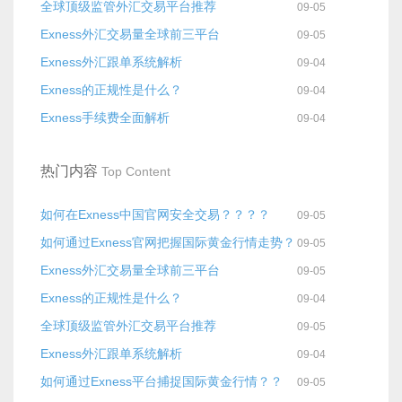
全球顶级监管外汇交易平台推荐
09-05
Exness外汇交易量全球前三平台
09-05
Exness外汇跟单系统解析
09-04
Exness的正规性是什么？
09-04
Exness手续费全面解析
09-04
热门内容
Top Content
如何在Exness中国官网安全交易？？？？
09-05
如何通过Exness官网把握国际黄金行情走势？
09-05
Exness外汇交易量全球前三平台
09-05
Exness的正规性是什么？
09-04
全球顶级监管外汇交易平台推荐
09-05
Exness外汇跟单系统解析
09-04
如何通过Exness平台捕捉国际黄金行情？？
09-05